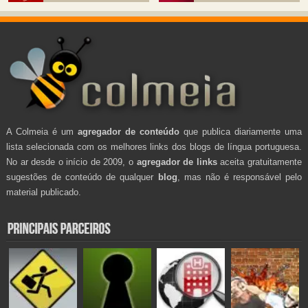
A Colmeia é um
agregador de conteúdo
que publica diariamente uma
lista selecionada com os melhores links dos blogs de língua portuguesa.
No ar desde o início de 2009, o
agregador de links
aceita gratuitamente
sugestões de conteúdo de qualquer
blog
, mas não é responsável pelo
material publicado.