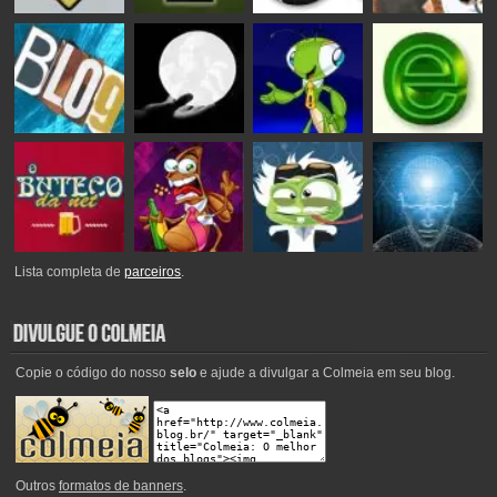
Lista completa de
parceiros
.
Copie o código do nosso
selo
e ajude a divulgar a Colmeia em seu blog.
Outros
formatos de banners
.