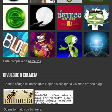
Lista completa de
parceiros
.
Copie o código do nosso
selo
e ajude a divulgar a Colmeia em seu blog.
Outros
formatos de banners
.