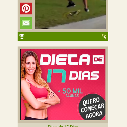
Dieta de 17 Dias