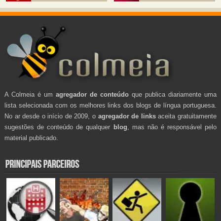
A Colmeia é um
agregador de conteúdo
que publica diariamente uma
lista selecionada com os melhores links dos blogs de língua portuguesa.
No ar desde o início de 2009, o
agregador de links
aceita gratuitamente
sugestões de conteúdo de qualquer
blog
, mas não é responsável pelo
material publicado.