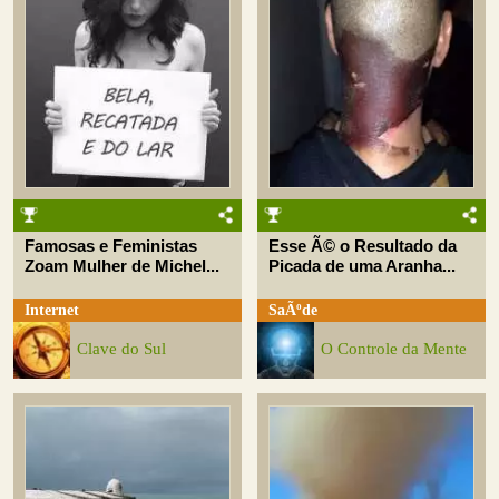
Famosas e Feministas
Esse Ã© o Resultado da
Zoam Mulher de Michel...
Picada de uma Aranha...
Internet
SaÃºde
Clave do Sul
O Controle da Mente