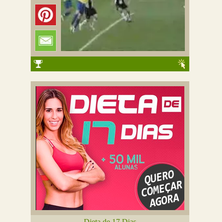
Dieta de 17 Dias