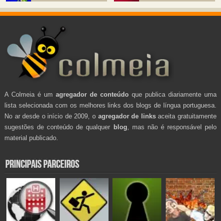
A Colmeia é um
agregador de conteúdo
que publica diariamente uma
lista selecionada com os melhores links dos blogs de língua portuguesa.
No ar desde o início de 2009, o
agregador de links
aceita gratuitamente
sugestões de conteúdo de qualquer
blog
, mas não é responsável pelo
material publicado.