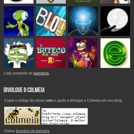
Lista completa de
parceiros
.
Copie o código do nosso
selo
e ajude a divulgar a Colmeia em seu blog.
Outros
formatos de banners
.