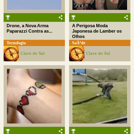
Drone, a Nova Arma
A Perigosa Moda
Paparazzi Contra as...
Japonesa de Lamber os
Olhos
Tecnologia
SaÃºde
Clave do Sul
Clave do Sul