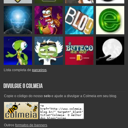
Lista completa de
parceiros
.
Copie o código do nosso
selo
e ajude a divulgar a Colmeia em seu blog.
Outros
formatos de banners
.