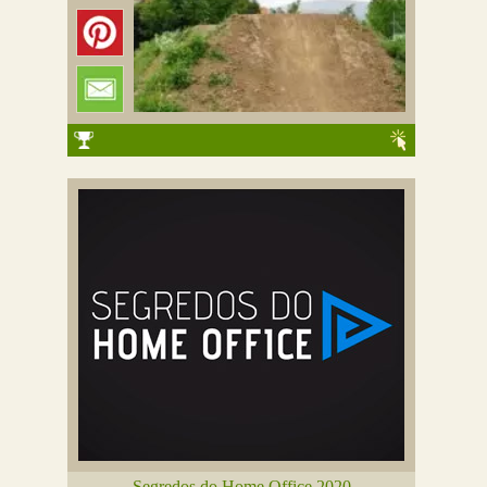
Segredos do Home Office 2020