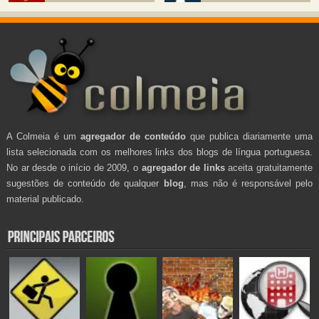
A Colmeia é um
agregador de conteúdo
que publica diariamente uma
lista selecionada com os melhores links dos blogs de língua portuguesa.
No ar desde o início de 2009, o
agregador de links
aceita gratuitamente
sugestões de conteúdo de qualquer
blog
, mas não é responsável pelo
material publicado.