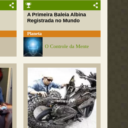
A Primeira Baleia Albina
Registrada no Mundo
Planeta
O Controle da Mente