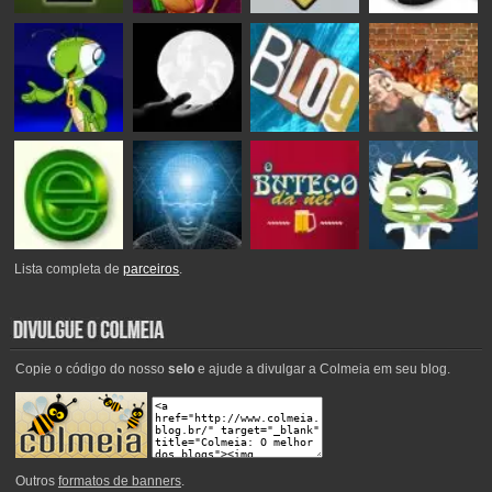
Lista completa de
parceiros
.
Copie o código do nosso
selo
e ajude a divulgar a Colmeia em seu blog.
Outros
formatos de banners
.