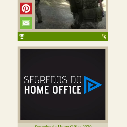
Segredos do Home Office 2020