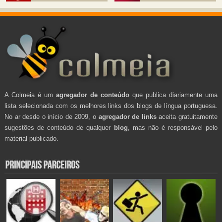
A Colmeia é um
agregador de conteúdo
que publica diariamente uma
lista selecionada com os melhores links dos blogs de língua portuguesa.
No ar desde o início de 2009, o
agregador de links
aceita gratuitamente
sugestões de conteúdo de qualquer
blog
, mas não é responsável pelo
material publicado.