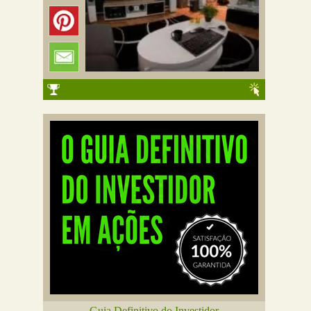
Guia Definitivo do Investidor