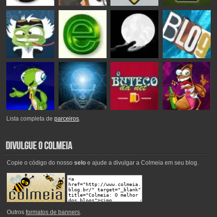
Lista completa de
parceiros
.
Copie o código do nosso
selo
e ajude a divulgar a Colmeia em seu blog.
Outros
formatos de banners
.