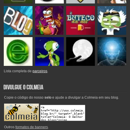
Lista completa de
parceiros
.
Copie o código do nosso
selo
e ajude a divulgar a Colmeia em seu blog.
Outros
formatos de banners
.