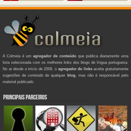
A Colmeia é um
agregador de conteúdo
que publica diariamente uma
lista selecionada com os melhores links dos blogs de língua portuguesa.
No ar desde o início de 2009, o
agregador de links
aceita gratuitamente
sugestões de conteúdo de qualquer
blog
, mas não é responsável pelo
material publicado.