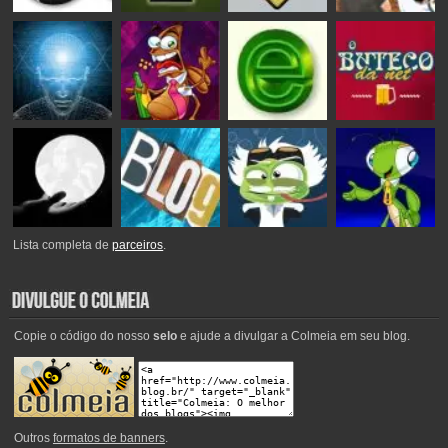
Lista completa de
parceiros
.
Copie o código do nosso
selo
e ajude a divulgar a Colmeia em seu blog.
Outros
formatos de banners
.