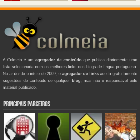
A Colmeia é um
agregador de conteúdo
que publica diariamente uma
lista selecionada com os melhores links dos blogs de língua portuguesa.
No ar desde o início de 2009, o
agregador de links
aceita gratuitamente
sugestões de conteúdo de qualquer
blog
, mas não é responsável pelo
material publicado.