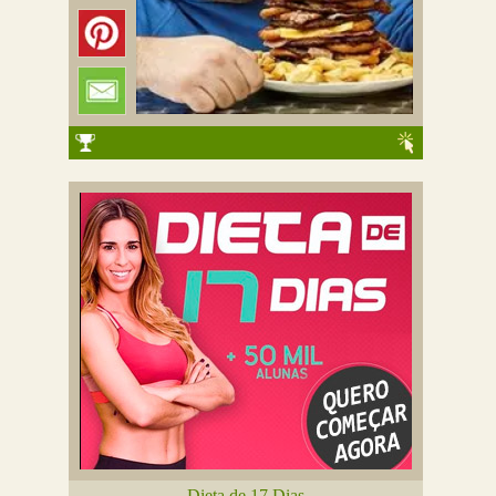
Dieta de 17 Dias