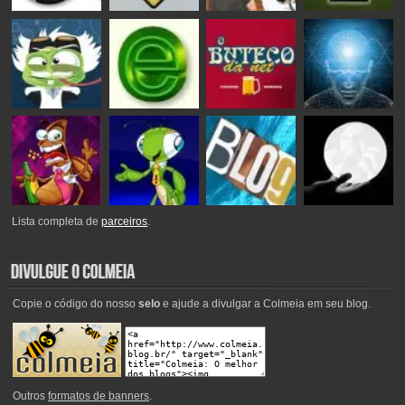
Lista completa de
parceiros
.
Copie o código do nosso
selo
e ajude a divulgar a Colmeia em seu blog.
Outros
formatos de banners
.