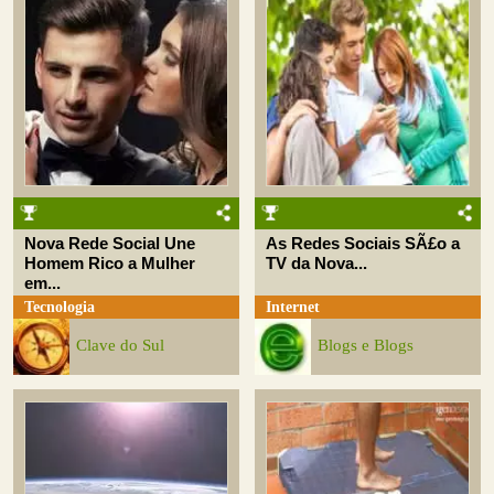
Nova Rede Social Une
As Redes Sociais SÃ£o a
Homem Rico a Mulher
TV da Nova...
em...
Tecnologia
Internet
Clave do Sul
Blogs e Blogs