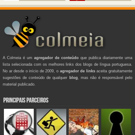
A Colmeia é um
agregador de conteúdo
que publica diariamente uma
lista selecionada com os melhores links dos blogs de língua portuguesa.
No ar desde o início de 2009, o
agregador de links
aceita gratuitamente
sugestões de conteúdo de qualquer
blog
, mas não é responsável pelo
material publicado.