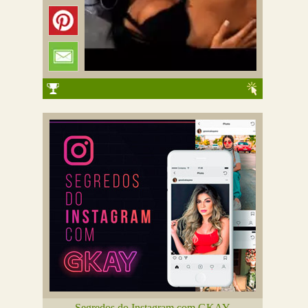
Segredos do Instagram com GKAY