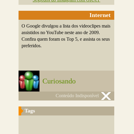
Internet
O Google divulgou a lista dos videoclipes mais
assistidos no YouTube neste ano de 2009.
Confira quem foram os Top 5, e assista os seus
preferidos.
Curiosando
Conteúdo Indisponível
Tags