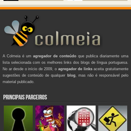
A Colmeia é um
agregador de conteúdo
que publica diariamente uma
lista selecionada com os melhores links dos blogs de língua portuguesa.
No ar desde o início de 2009, o
agregador de links
aceita gratuitamente
sugestões de conteúdo de qualquer
blog
, mas não é responsável pelo
material publicado.