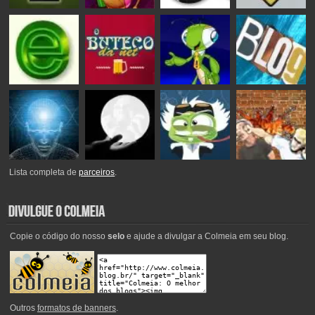
Lista completa de
parceiros
.
Copie o código do nosso
selo
e ajude a divulgar a Colmeia em seu blog.
Outros
formatos de banners
.