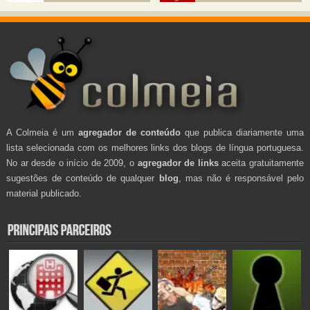
A Colmeia é um
agregador de conteúdo
que publica diariamente uma
lista selecionada com os melhores links dos blogs de língua portuguesa.
No ar desde o início de 2009, o
agregador de links
aceita gratuitamente
sugestões de conteúdo de qualquer
blog
, mas não é responsável pelo
material publicado.