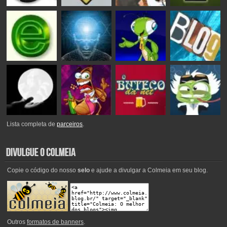
Lista completa de
parceiros
.
Copie o código do nosso
selo
e ajude a divulgar a Colmeia em seu blog.
Outros
formatos de banners
.