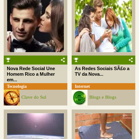
Nova Rede Social Une
As Redes Sociais SÃ£o a
Homem Rico a Mulher
TV da Nova...
em...
Tecnologia
Internet
Clave do Sul
Blogs e Blogs