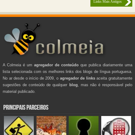
Links Mais Antigos
A Colmeia é um
agregador de conteúdo
que publica diariamente uma
lista selecionada com os melhores links dos blogs de língua portuguesa.
No ar desde o início de 2009, o
agregador de links
aceita gratuitamente
sugestões de conteúdo de qualquer
blog
, mas não é responsável pelo
material publicado.