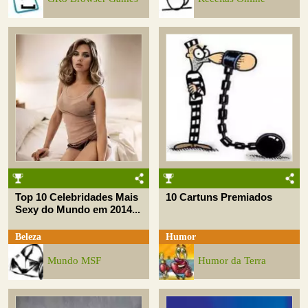
Top 10 Celebridades Mais
10 Cartuns Premiados
Sexy do Mundo em 2014...
Beleza
Humor
Mundo MSF
Humor da Terra