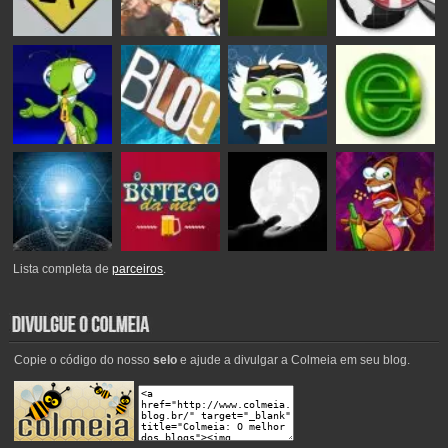
Lista completa de
parceiros
.
Copie o código do nosso
selo
e ajude a divulgar a Colmeia em seu blog.