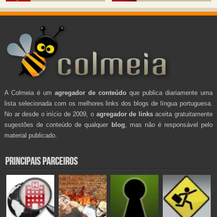
A Colmeia é um
agregador de conteúdo
que publica diariamente uma
lista selecionada com os melhores links dos blogs de língua portuguesa.
No ar desde o início de 2009, o
agregador de links
aceita gratuitamente
sugestões de conteúdo de qualquer
blog
, mas não é responsável pelo
material publicado.