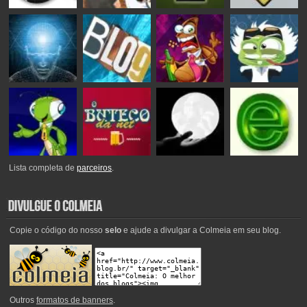
Lista completa de
parceiros
.
Copie o código do nosso
selo
e ajude a divulgar a Colmeia em seu blog.
Outros
formatos de banners
.