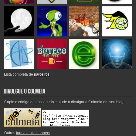
Lista completa de
parceiros
.
Copie o código do nosso
selo
e ajude a divulgar a Colmeia em seu blog.
Outros
formatos de banners
.