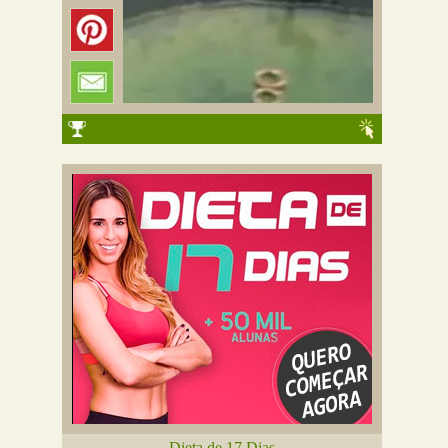
Dieta de 17 Dias