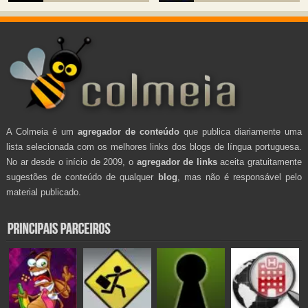
A Colmeia é um
agregador de conteúdo
que publica diariamente uma
lista selecionada com os melhores links dos blogs de língua portuguesa.
No ar desde o início de 2009, o
agregador de links
aceita gratuitamente
sugestões de conteúdo de qualquer
blog
, mas não é responsável pelo
material publicado.