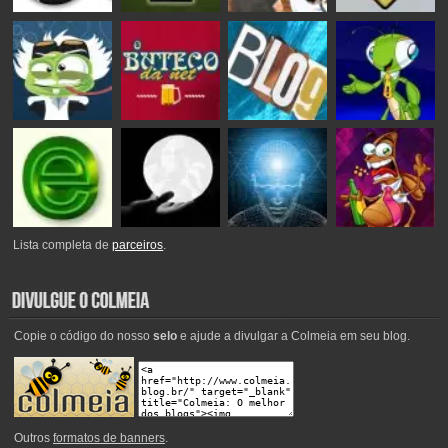
Lista completa de
parceiros
.
Copie o código do nosso
selo
e ajude a divulgar a Colmeia em seu blog.
Outros
formatos de banners
.