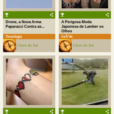
Drone, a Nova Arma
A Perigosa Moda
Paparazzi Contra as...
Japonesa de Lamber os
Olhos
Tecnologia
SaÃºde
Clave do Sul
Clave do Sul