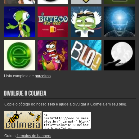
Lista completa de
parceiros
.
Copie o código do nosso
selo
e ajude a divulgar a Colmeia em seu blog.
Outros
formatos de banners
.