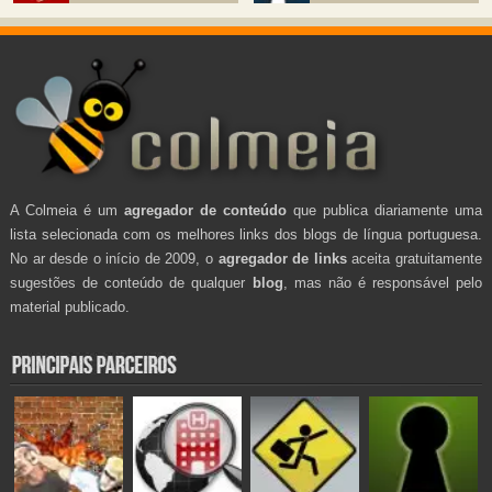
A Colmeia é um
agregador de conteúdo
que publica diariamente uma
lista selecionada com os melhores links dos blogs de língua portuguesa.
No ar desde o início de 2009, o
agregador de links
aceita gratuitamente
sugestões de conteúdo de qualquer
blog
, mas não é responsável pelo
material publicado.