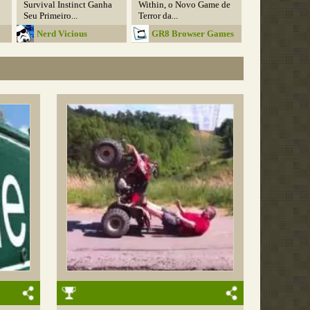
Survival Instinct Ganha
Within, o Novo Game de
Seu Primeiro...
Terror da...
Nerd Vicious
GR8 Browser Games