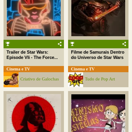
Trailer de Star Wars:
Filme de Samurais Dentro
Episode VIi - The Force...
do Universo de Star Wars
Cinema e TV
Cinema e TV
Criativo de Galochas
Tudo de Pop Art