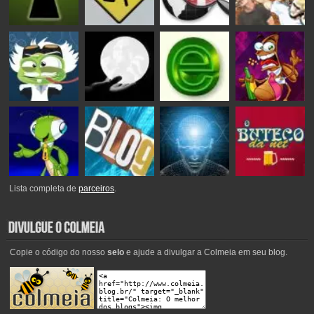
Lista completa de
parceiros
.
Copie o código do nosso
selo
e ajude a divulgar a Colmeia em seu blog.