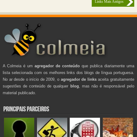
Links Mais Antigos
A Colmeia é um
agregador de conteúdo
que publica diariamente uma
lista selecionada com os melhores links dos blogs de língua portuguesa.
No ar desde o início de 2009, o
agregador de links
aceita gratuitamente
sugestões de conteúdo de qualquer
blog
, mas não é responsável pelo
material publicado.