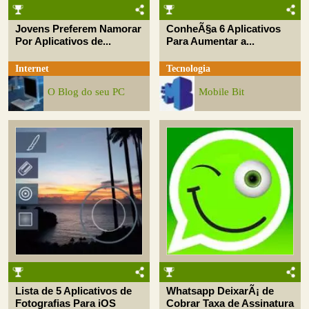
Jovens Preferem Namorar
ConheÃ§a 6 Aplicativos
Por Aplicativos de...
Para Aumentar a...
Internet
Tecnologia
O Blog do seu PC
Mobile Bit
Lista de 5 Aplicativos de
Whatsapp DeixarÃ¡ de
Fotografias Para iOS
Cobrar Taxa de Assinatura