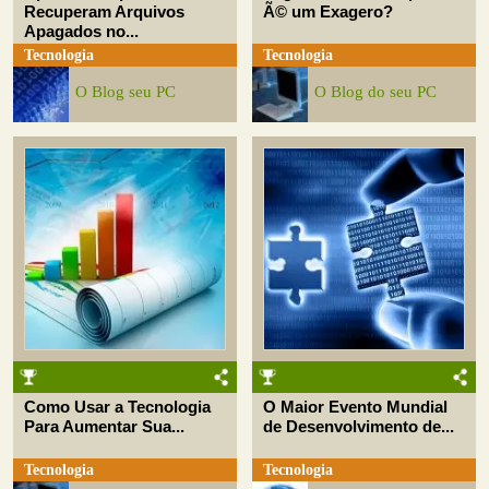
Recuperam Arquivos
Ã© um Exagero?
Apagados no...
Tecnologia
Tecnologia
O Blog seu PC
O Blog do seu PC
Como Usar a Tecnologia
O Maior Evento Mundial
Para Aumentar Sua...
de Desenvolvimento de...
Tecnologia
Tecnologia