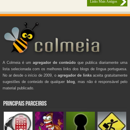
Links Mais Antigos
A Colmeia é um
agregador de conteúdo
que publica diariamente uma
lista selecionada com os melhores links dos blogs de língua portuguesa.
No ar desde o início de 2009, o
agregador de links
aceita gratuitamente
sugestões de conteúdo de qualquer
blog
, mas não é responsável pelo
material publicado.