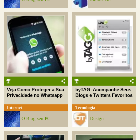
Veja Como Proteger a Sua
byTAG: Acompanhe Seus
Privacidade no Whatsapp
Blogs e Twitters Favoritos
Internet
Tecnologia
O Blog seu PC
Design