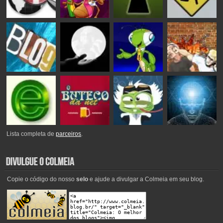
Lista completa de
parceiros
.
Copie o código do nosso
selo
e ajude a divulgar a Colmeia em seu blog.