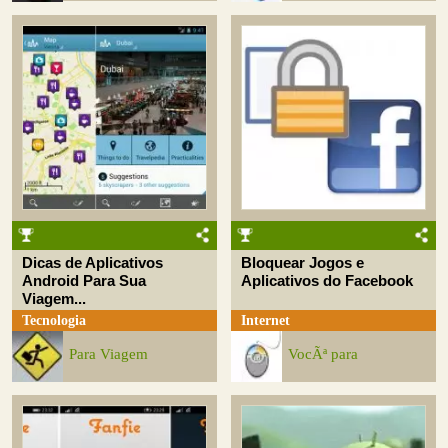
Dicas de Aplicativos
Bloquear Jogos e
Android Para Sua
Aplicativos do Facebook
Viagem...
Tecnologia
Internet
Para Viagem
VocÃª para