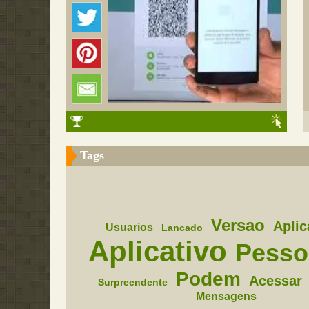
Tags
Versao
Aplic
Usuarios
Lancado
Aplicativo
Pesso
Podem
Acessar
Surpreendente
Mensagens