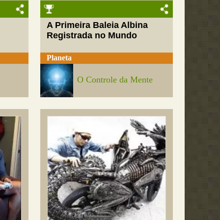
A Primeira Baleia Albina
Registrada no Mundo
Planeta
O Controle da Mente