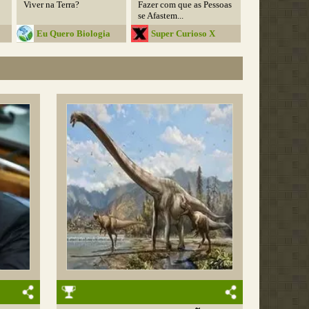
Viver na Terra?
Fazer com que as Pessoas
se Afastem...
Eu Quero Biologia
Super Curioso X