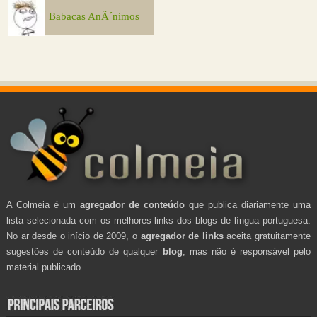
Babacas AnÃ´nimos
A Colmeia é um
agregador de conteúdo
que publica diariamente uma
lista selecionada com os melhores links dos blogs de língua portuguesa.
No ar desde o início de 2009, o
agregador de links
aceita gratuitamente
sugestões de conteúdo de qualquer
blog
, mas não é responsável pelo
material publicado.