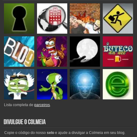
Lista completa de
parceiros
.
Copie o código do nosso
selo
e ajude a divulgar a Colmeia em seu blog.