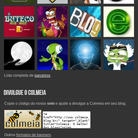
Lista completa de
parceiros
.
Copie o código do nosso
selo
e ajude a divulgar a Colmeia em seu blog.
Outros
formatos de banners
.