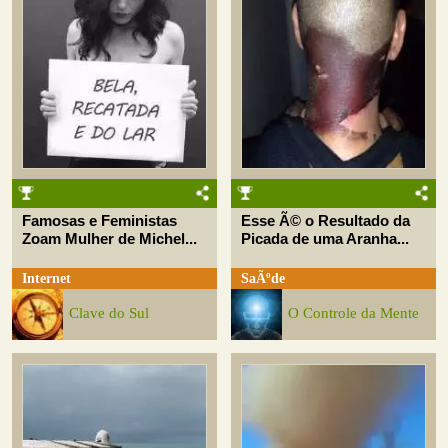
Famosas e Feministas
Esse Ã© o Resultado da
Zoam Mulher de Michel...
Picada de uma Aranha...
Internet
SaÃºde
Clave do Sul
O Controle da Mente