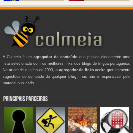
A Colmeia é um
agregador de conteúdo
que publica diariamente uma
lista selecionada com os melhores links dos blogs de língua portuguesa.
No ar desde o início de 2009, o
agregador de links
aceita gratuitamente
sugestões de conteúdo de qualquer
blog
, mas não é responsável pelo
material publicado.