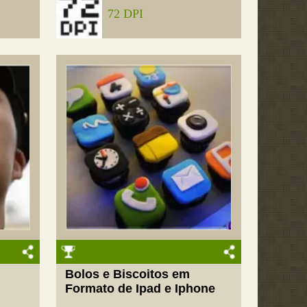
72 DPI
Bolos e Biscoitos em
Formato de Ipad e Iphone