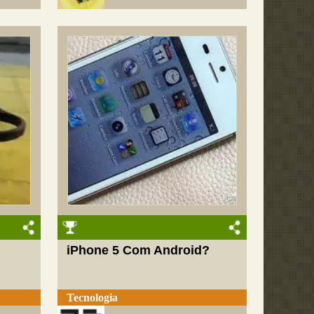
iPhone 5 Com Android?
Tecnologia