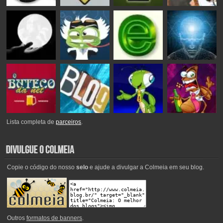
Lista completa de
parceiros
.
Copie o código do nosso
selo
e ajude a divulgar a Colmeia em seu blog.
Outros
formatos de banners
.