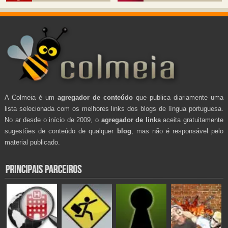
A Colmeia é um
agregador de conteúdo
que publica diariamente uma
lista selecionada com os melhores links dos blogs de língua portuguesa.
No ar desde o início de 2009, o
agregador de links
aceita gratuitamente
sugestões de conteúdo de qualquer
blog
, mas não é responsável pelo
material publicado.