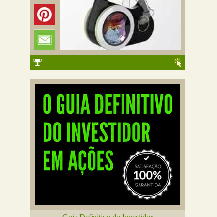
Guia Definitivo do Investidor