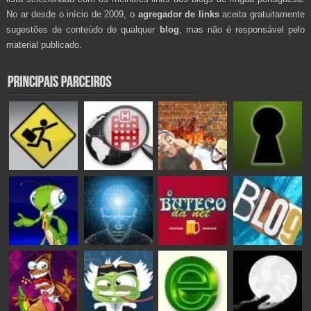
No ar desde o início de 2009, o
agregador de links
aceita gratuitamente
sugestões de conteúdo de qualquer
blog
, mas não é responsável pelo
material publicado.