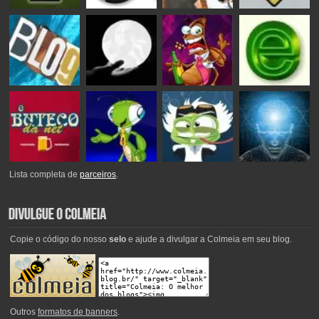
Lista completa de
parceiros
.
Copie o código do nosso
selo
e ajude a divulgar a Colmeia em seu blog.
Outros
formatos de banners
.