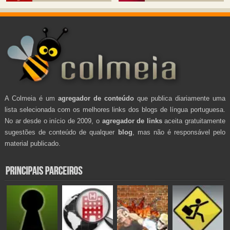
A Colmeia é um
agregador de conteúdo
que publica diariamente uma
lista selecionada com os melhores links dos blogs de língua portuguesa.
No ar desde o início de 2009, o
agregador de links
aceita gratuitamente
sugestões de conteúdo de qualquer
blog
, mas não é responsável pelo
material publicado.