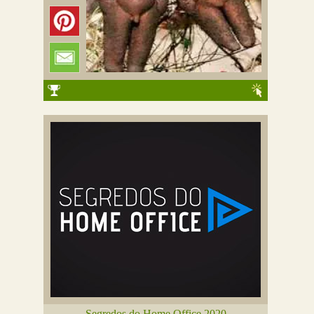
Segredos do Home Office 2020