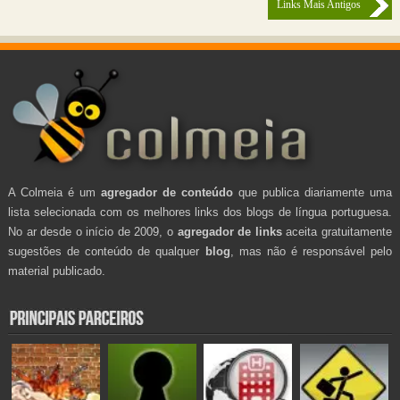
Links Mais Antigos
A Colmeia é um
agregador de conteúdo
que publica diariamente uma
lista selecionada com os melhores links dos blogs de língua portuguesa.
No ar desde o início de 2009, o
agregador de links
aceita gratuitamente
sugestões de conteúdo de qualquer
blog
, mas não é responsável pelo
material publicado.