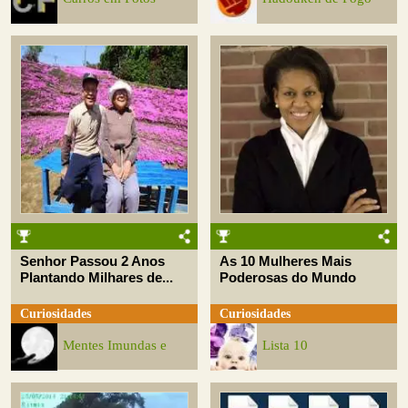
Senhor Passou 2 Anos
As 10 Mulheres Mais
Plantando Milhares de...
Poderosas do Mundo
Curiosidades
Curiosidades
Mentes Imundas e
Lista 10