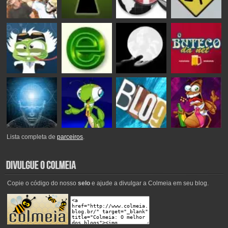
Lista completa de
parceiros
.
Copie o código do nosso
selo
e ajude a divulgar a Colmeia em seu blog.