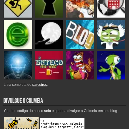
Lista completa de
parceiros
.
Copie o código do nosso
selo
e ajude a divulgar a Colmeia em seu blog.