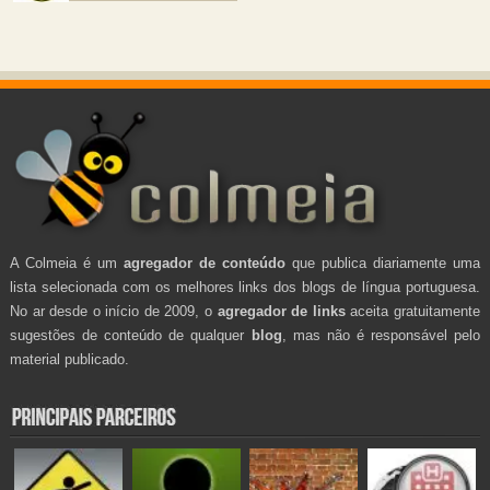
A Colmeia é um
agregador de conteúdo
que publica diariamente uma
lista selecionada com os melhores links dos blogs de língua portuguesa.
No ar desde o início de 2009, o
agregador de links
aceita gratuitamente
sugestões de conteúdo de qualquer
blog
, mas não é responsável pelo
material publicado.