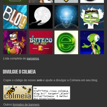
Lista completa de
parceiros
.
Copie o código do nosso
selo
e ajude a divulgar a Colmeia em seu blog.
Outros
formatos de banners
.