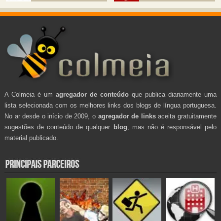
A Colmeia é um
agregador de conteúdo
que publica diariamente uma
lista selecionada com os melhores links dos blogs de língua portuguesa.
No ar desde o início de 2009, o
agregador de links
aceita gratuitamente
sugestões de conteúdo de qualquer
blog
, mas não é responsável pelo
material publicado.