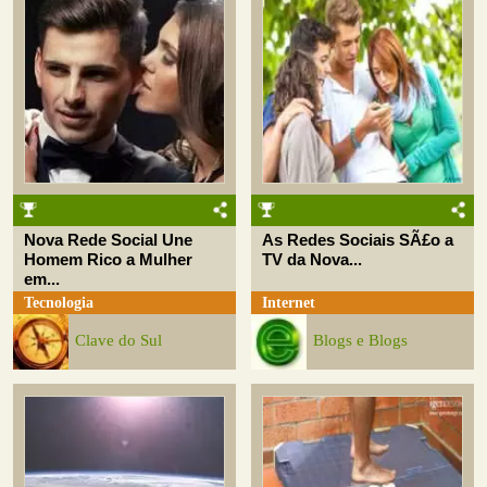
Nova Rede Social Une
As Redes Sociais SÃ£o a
Homem Rico a Mulher
TV da Nova...
em...
Tecnologia
Internet
Clave do Sul
Blogs e Blogs