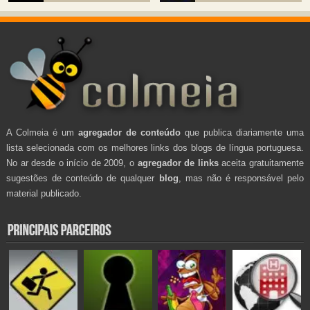
A Colmeia é um
agregador de conteúdo
que publica diariamente uma
lista selecionada com os melhores links dos blogs de língua portuguesa.
No ar desde o início de 2009, o
agregador de links
aceita gratuitamente
sugestões de conteúdo de qualquer
blog
, mas não é responsável pelo
material publicado.