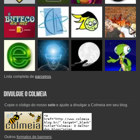
Lista completa de
parceiros
.
Copie o código do nosso
selo
e ajude a divulgar a Colmeia em seu blog.
Outros
formatos de banners
.