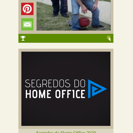
Segredos do Home Office 2020