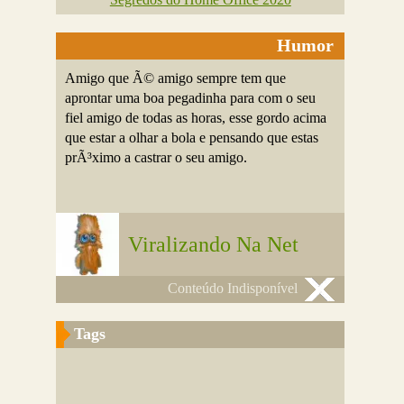
Humor
Amigo que Ã© amigo sempre tem que
aprontar uma boa pegadinha para com o seu
fiel amigo de todas as horas, esse gordo acima
que estar a olhar a bola e pensando que estas
prÃ³ximo a castrar o seu amigo.
Viralizando Na Net
Conteúdo Indisponível
Tags