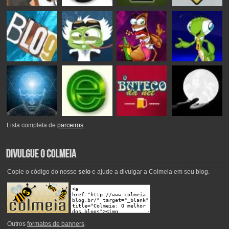
Lista completa de
parceiros
.
Copie o código do nosso
selo
e ajude a divulgar a Colmeia em seu blog.
Outros
formatos de banners
.