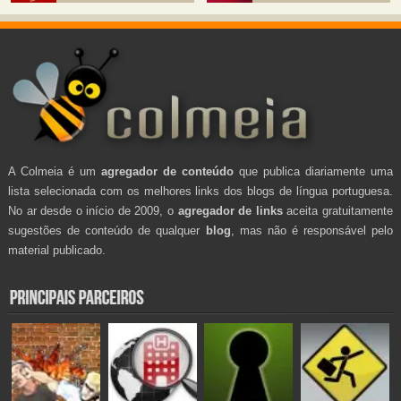
A Colmeia é um
agregador de conteúdo
que publica diariamente uma
lista selecionada com os melhores links dos blogs de língua portuguesa.
No ar desde o início de 2009, o
agregador de links
aceita gratuitamente
sugestões de conteúdo de qualquer
blog
, mas não é responsável pelo
material publicado.