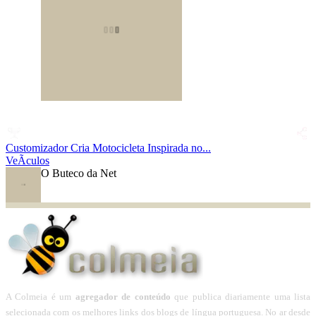
Customizador Cria Motocicleta Inspirada no...
VeÃ­culos
O Buteco da Net
A Colmeia é um
agregador de conteúdo
que publica diariamente uma lista
selecionada com os melhores links dos blogs de língua portuguesa. No ar desde