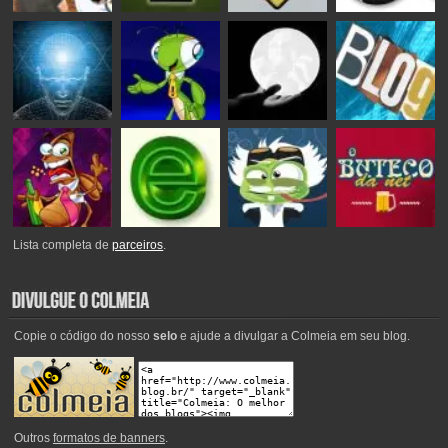
Lista completa de
parceiros
.
Copie o código do nosso
selo
e ajude a divulgar a Colmeia em seu blog.
Outros
formatos de banners
.