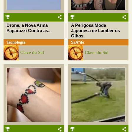
Drone, a Nova Arma
A Perigosa Moda
Paparazzi Contra as...
Japonesa de Lamber os
Olhos
Tecnologia
SaÃºde
Clave do Sul
Clave do Sul