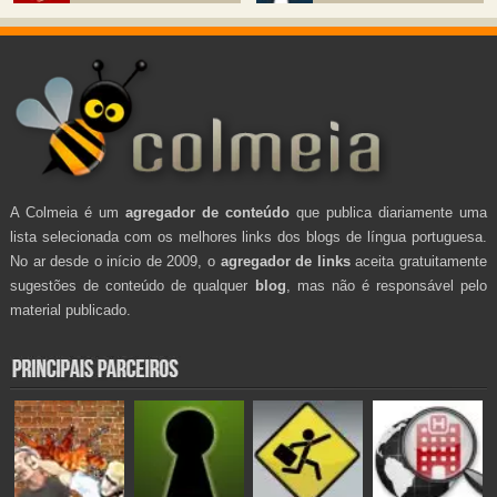
A Colmeia é um
agregador de conteúdo
que publica diariamente uma
lista selecionada com os melhores links dos blogs de língua portuguesa.
No ar desde o início de 2009, o
agregador de links
aceita gratuitamente
sugestões de conteúdo de qualquer
blog
, mas não é responsável pelo
material publicado.