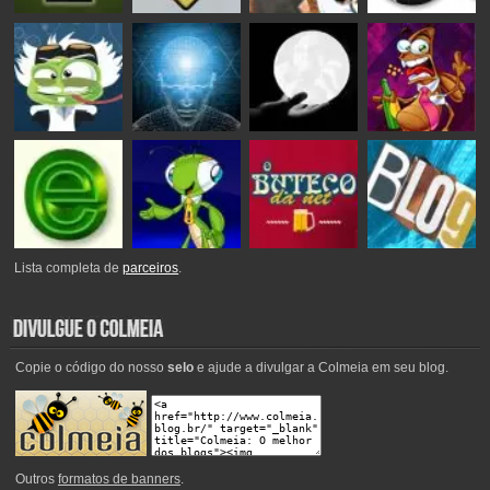
Lista completa de
parceiros
.
Copie o código do nosso
selo
e ajude a divulgar a Colmeia em seu blog.
Outros
formatos de banners
.