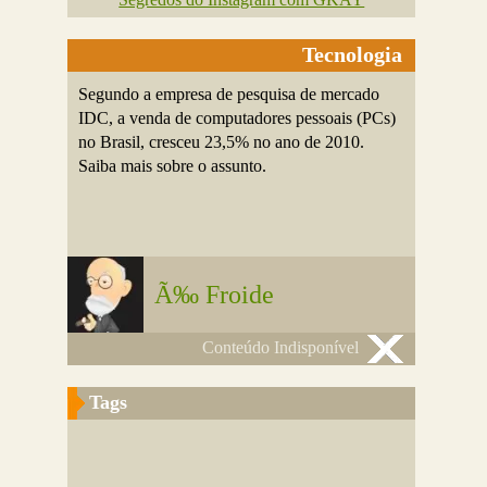
Tecnologia
Segundo a empresa de pesquisa de mercado
IDC, a venda de computadores pessoais (PCs)
no Brasil, cresceu 23,5% no ano de 2010.
Saiba mais sobre o assunto.
Ã‰ Froide
Conteúdo Indisponível
Tags