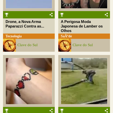
Drone, a Nova Arma
A Perigosa Moda
Paparazzi Contra as...
Japonesa de Lamber os
Olhos
Tecnologia
SaÃºde
Clave do Sul
Clave do Sul