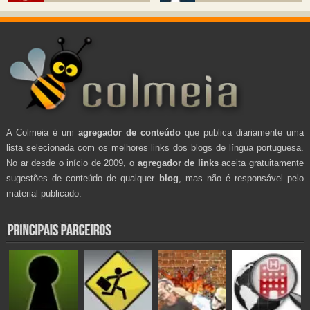
A Colmeia é um
agregador de conteúdo
que publica diariamente uma
lista selecionada com os melhores links dos blogs de língua portuguesa.
No ar desde o início de 2009, o
agregador de links
aceita gratuitamente
sugestões de conteúdo de qualquer
blog
, mas não é responsável pelo
material publicado.