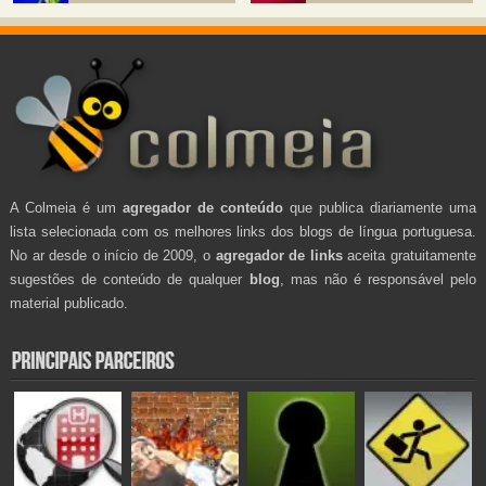
A Colmeia é um
agregador de conteúdo
que publica diariamente uma
lista selecionada com os melhores links dos blogs de língua portuguesa.
No ar desde o início de 2009, o
agregador de links
aceita gratuitamente
sugestões de conteúdo de qualquer
blog
, mas não é responsável pelo
material publicado.