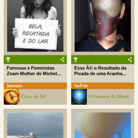
Famosas e Feministas
Esse Ã© o Resultado da
Zoam Mulher de Michel...
Picada de uma Aranha...
Internet
SaÃºde
Clave do Sul
O Controle da Mente