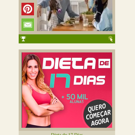
Dieta de 17 Dias