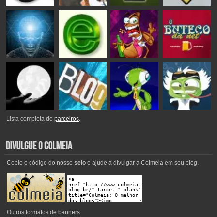
Lista completa de
parceiros
.
Copie o código do nosso
selo
e ajude a divulgar a Colmeia em seu blog.
Outros
formatos de banners
.