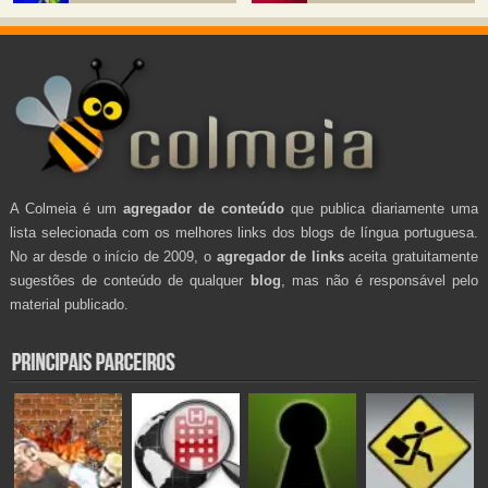
A Colmeia é um
agregador de conteúdo
que publica diariamente uma
lista selecionada com os melhores links dos blogs de língua portuguesa.
No ar desde o início de 2009, o
agregador de links
aceita gratuitamente
sugestões de conteúdo de qualquer
blog
, mas não é responsável pelo
material publicado.