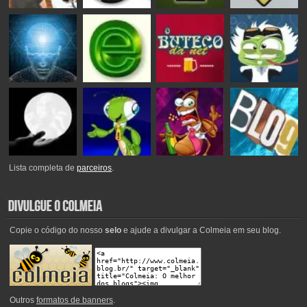
Lista completa de
parceiros
.
Copie o código do nosso
selo
e ajude a divulgar a Colmeia em seu blog.
Outros
formatos de banners
.