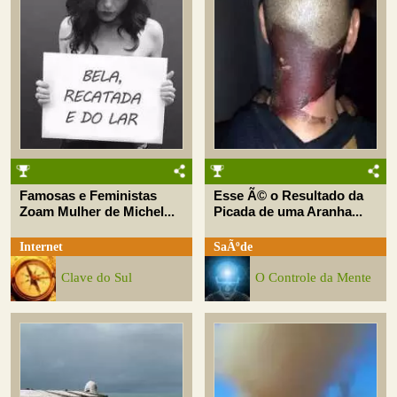
Famosas e Feministas
Esse Ã© o Resultado da
Zoam Mulher de Michel...
Picada de uma Aranha...
Internet
SaÃºde
Clave do Sul
O Controle da Mente