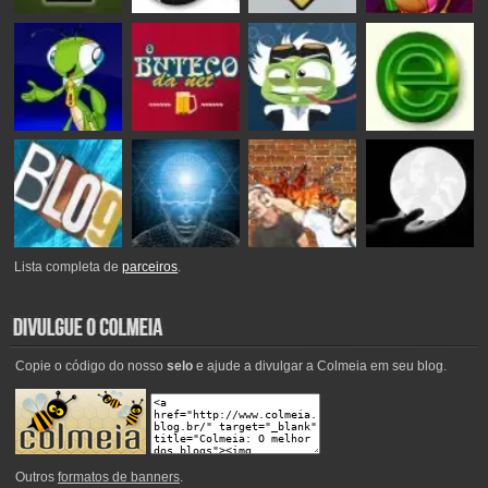
Lista completa de
parceiros
.
Copie o código do nosso
selo
e ajude a divulgar a Colmeia em seu blog.
Outros
formatos de banners
.