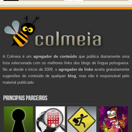
A Colmeia é um
agregador de conteúdo
que publica diariamente uma
lista selecionada com os melhores links dos blogs de língua portuguesa.
No ar desde o início de 2009, o
agregador de links
aceita gratuitamente
sugestões de conteúdo de qualquer
blog
, mas não é responsável pelo
material publicado.