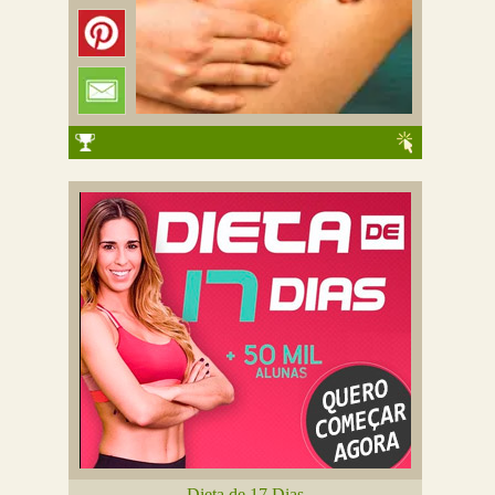
Dieta de 17 Dias