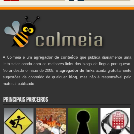
A Colmeia é um
agregador de conteúdo
que publica diariamente uma
lista selecionada com os melhores links dos blogs de língua portuguesa.
No ar desde o início de 2009, o
agregador de links
aceita gratuitamente
sugestões de conteúdo de qualquer
blog
, mas não é responsável pelo
material publicado.