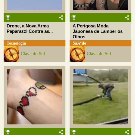
Drone, a Nova Arma
A Perigosa Moda
Paparazzi Contra as...
Japonesa de Lamber os
Olhos
Tecnologia
SaÃºde
Clave do Sul
Clave do Sul