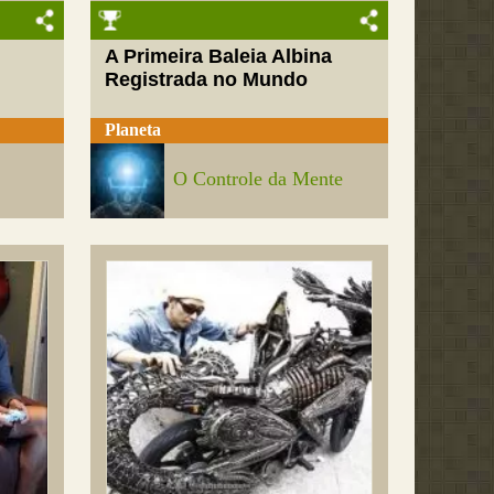
A Primeira Baleia Albina
Registrada no Mundo
Planeta
O Controle da Mente