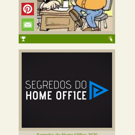
Segredos do Home Office 2020