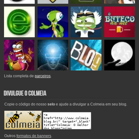
Lista completa de
parceiros
.
Copie o código do nosso
selo
e ajude a divulgar a Colmeia em seu blog.
Outros
formatos de banners
.