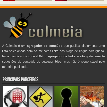
A Colmeia é um
agregador de conteúdo
que publica diariamente uma
lista selecionada com os melhores links dos blogs de língua portuguesa.
No ar desde o início de 2009, o
agregador de links
aceita gratuitamente
sugestões de conteúdo de qualquer
blog
, mas não é responsável pelo
material publicado.