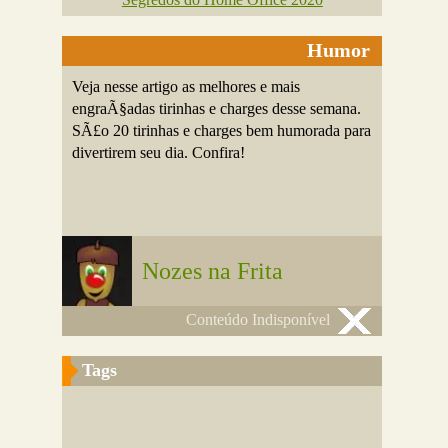
Humor
Veja nesse artigo as melhores e mais
engraÃ§adas tirinhas e charges desse semana.
SÃ£o 20 tirinhas e charges bem humorada para
divertirem seu dia. Confira!
Nozes na Frita
Conteúdo Indisponível
Tags