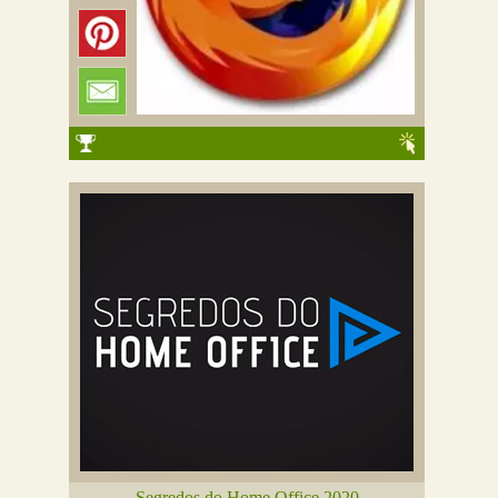
Segredos do Home Office 2020