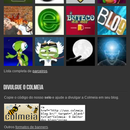
Lista completa de
parceiros
.
Copie o código do nosso
selo
e ajude a divulgar a Colmeia em seu blog.
Outros
formatos de banners
.