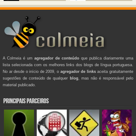
A Colmeia é um
agregador de conteúdo
que publica diariamente uma
lista selecionada com os melhores links dos blogs de língua portuguesa.
No ar desde o início de 2009, o
agregador de links
aceita gratuitamente
sugestões de conteúdo de qualquer
blog
, mas não é responsável pelo
material publicado.