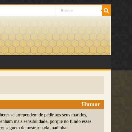
Humor
heres se arrependem de pedir aos seus maridos,
enham mais sensibilidade, porque no fundo esses
onseguem demostrar nada, nadinha.