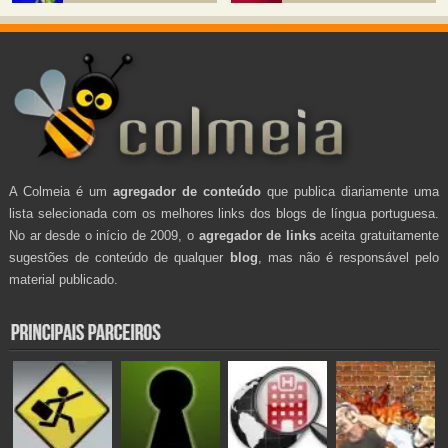
A Colmeia é um
agregador de conteúdo
que publica diariamente uma
lista selecionada com os melhores links dos blogs de língua portuguesa.
No ar desde o início de 2009, o
agregador de links
aceita gratuitamente
sugestões de conteúdo de qualquer
blog
, mas não é responsável pelo
material publicado.