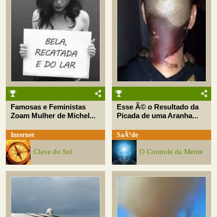
Famosas e Feministas
Esse Ã© o Resultado da
Zoam Mulher de Michel...
Picada de uma Aranha...
Internet
SaÃºde
Clave do Sul
O Controle da Mente