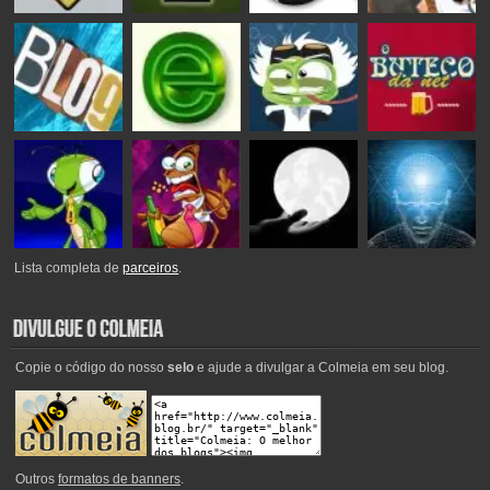
Lista completa de
parceiros
.
Copie o código do nosso
selo
e ajude a divulgar a Colmeia em seu blog.
Outros
formatos de banners
.