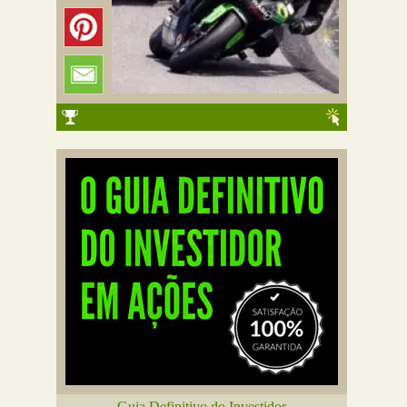
Guia Definitivo do Investidor