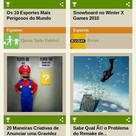
Os 10 Esportes Mais
Snowboard no Winter X
Perigosos do Mundo
Games 2010
Esportes
Esportes
Quase Tudo Futebol
Evom
20 Maneiras Criativas de
Sabe Qual Ã© o Problema
Anunciar uma Gravidez
do Remake de...