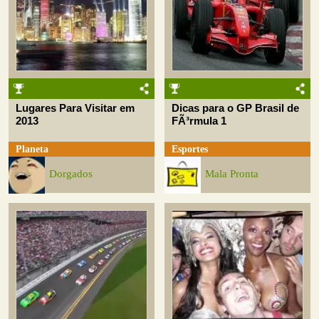
Lugares Para Visitar em
Dicas para o GP Brasil de
2013
FÃ³rmula 1
Planeta
Esportes
Dorgados
Mala Pronta