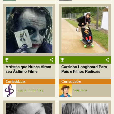
Artistas que Nunca Viram
Carrinho Longboard Para
seu Ãšltimo Filme
Pais e Filhos Radicais
Curiosidades
Curiosidades
Lucia in the Sky
Seu Jeca