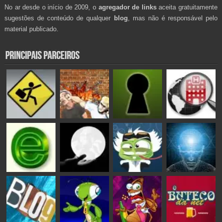
No ar desde o início de 2009, o
agregador de links
aceita gratuitamente
sugestões de conteúdo de qualquer
blog
, mas não é responsável pelo
material publicado.