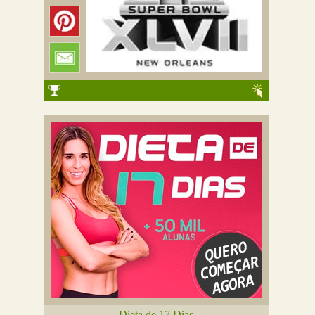
Dieta de 17 Dias