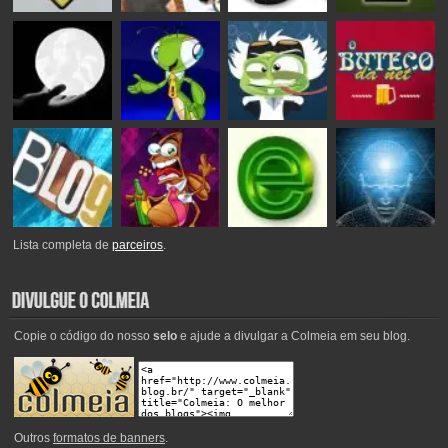
Lista completa de
parceiros
.
Copie o código do nosso
selo
e ajude a divulgar a Colmeia em seu blog.
Outros
formatos de banners
.