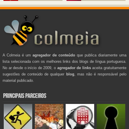
A Colmeia é um
agregador de conteúdo
que publica diariamente uma
lista selecionada com os melhores links dos blogs de língua portuguesa.
No ar desde o início de 2009, o
agregador de links
aceita gratuitamente
sugestões de conteúdo de qualquer
blog
, mas não é responsável pelo
material publicado.