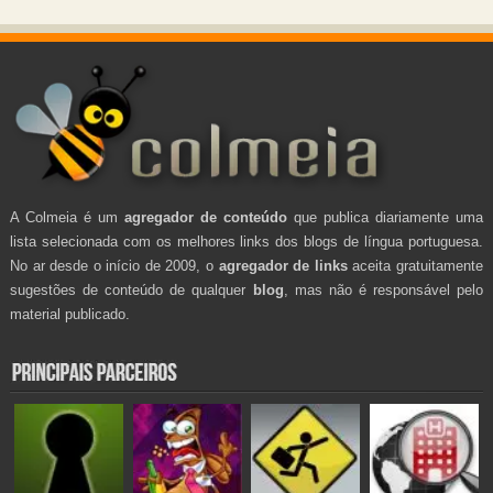
A Colmeia é um
agregador de conteúdo
que publica diariamente uma
lista selecionada com os melhores links dos blogs de língua portuguesa.
No ar desde o início de 2009, o
agregador de links
aceita gratuitamente
sugestões de conteúdo de qualquer
blog
, mas não é responsável pelo
material publicado.