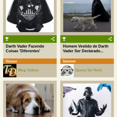
Darth Vader Fazendo
Homem Vestido de Darth
Coisas 'Diferentes'
Vader Ser Declarado...
Humor
Internet
Blog Tadeus
Queria Ser Nerd