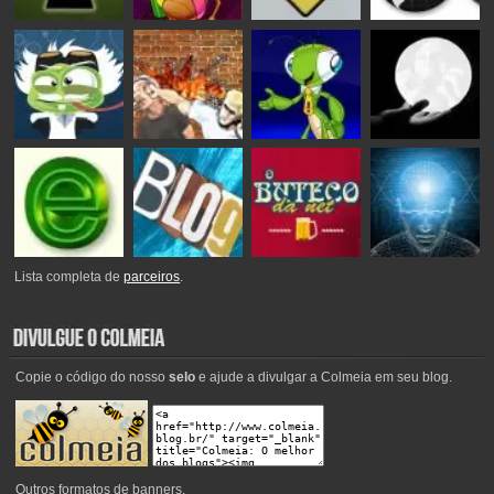
Lista completa de
parceiros
.
Copie o código do nosso
selo
e ajude a divulgar a Colmeia em seu blog.
Outros
formatos de banners
.