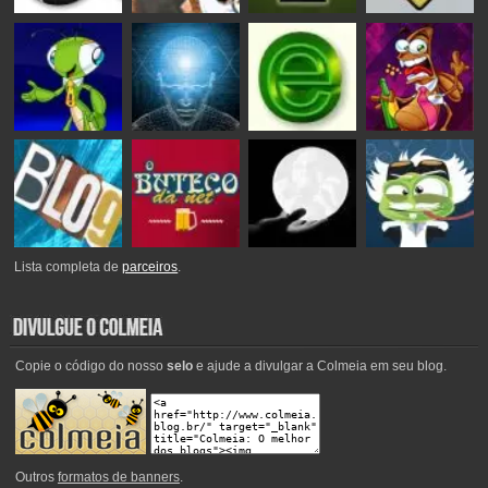
Lista completa de
parceiros
.
Copie o código do nosso
selo
e ajude a divulgar a Colmeia em seu blog.
Outros
formatos de banners
.