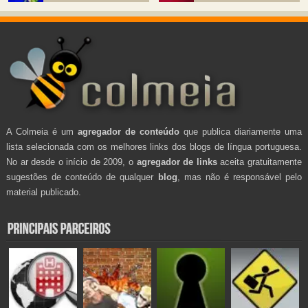
A Colmeia é um
agregador de conteúdo
que publica diariamente uma
lista selecionada com os melhores links dos blogs de língua portuguesa.
No ar desde o início de 2009, o
agregador de links
aceita gratuitamente
sugestões de conteúdo de qualquer
blog
, mas não é responsável pelo
material publicado.