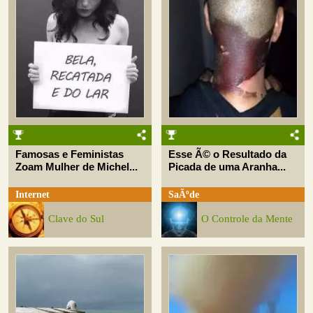
Famosas e Feministas
Esse Ã© o Resultado da
Zoam Mulher de Michel...
Picada de uma Aranha...
Internet
SaÃºde
Clave do Sul
O Controle da Mente