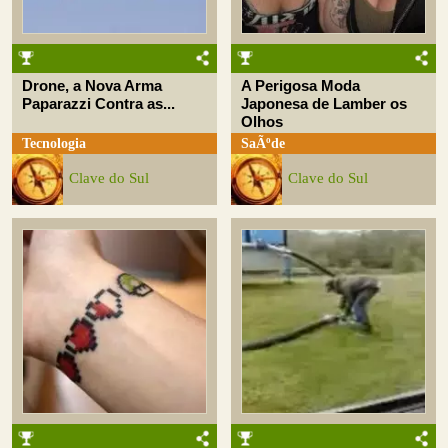
Drone, a Nova Arma
A Perigosa Moda
Paparazzi Contra as...
Japonesa de Lamber os
Olhos
Tecnologia
SaÃºde
Clave do Sul
Clave do Sul