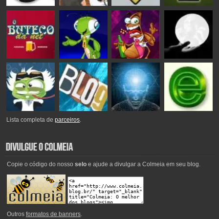
Lista completa de
parceiros
.
Copie o código do nosso
selo
e ajude a divulgar a Colmeia em seu blog.
Outros
formatos de banners
.