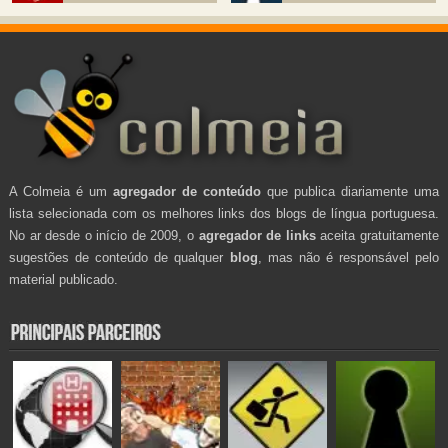
A Colmeia é um
agregador de conteúdo
que publica diariamente uma
lista selecionada com os melhores links dos blogs de língua portuguesa.
No ar desde o início de 2009, o
agregador de links
aceita gratuitamente
sugestões de conteúdo de qualquer
blog
, mas não é responsável pelo
material publicado.