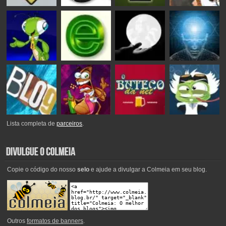
Lista completa de
parceiros
.
Copie o código do nosso
selo
e ajude a divulgar a Colmeia em seu blog.
Outros
formatos de banners
.