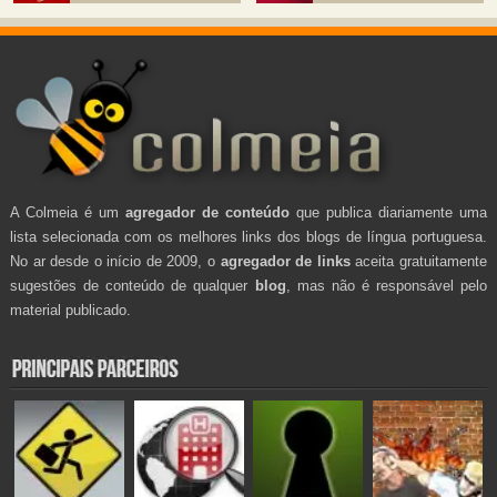
A Colmeia é um
agregador de conteúdo
que publica diariamente uma
lista selecionada com os melhores links dos blogs de língua portuguesa.
No ar desde o início de 2009, o
agregador de links
aceita gratuitamente
sugestões de conteúdo de qualquer
blog
, mas não é responsável pelo
material publicado.