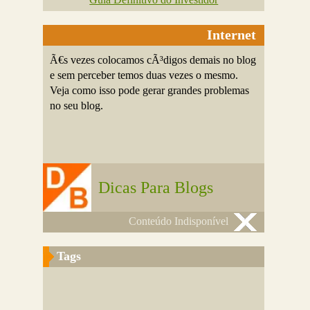
Internet
Ã€s vezes colocamos cÃ³digos demais no blog
e sem perceber temos duas vezes o mesmo.
Veja como isso pode gerar grandes problemas
no seu blog.
Dicas Para Blogs
Conteúdo Indisponível
Tags