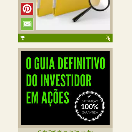
Guia Definitivo do Investidor